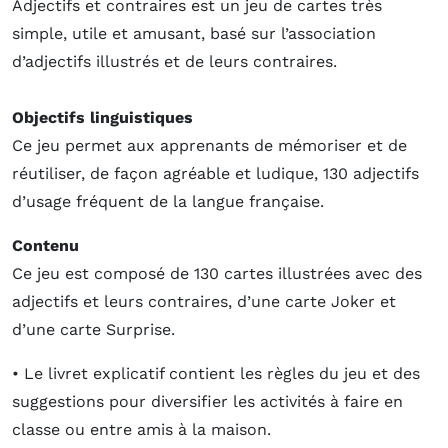
Adjectifs et contraires est un jeu de cartes très
simple, utile et amusant, basé sur l’association
d’adjectifs illustrés et de leurs contraires.
Objectifs linguistiques
Ce jeu permet aux apprenants de mémoriser et de
réutiliser, de façon agréable et ludique, 130 adjectifs
d’usage fréquent de la langue française.
Contenu
Ce jeu est composé de 130 cartes illustrées avec des
adjectifs et leurs contraires, d’une carte Joker et
d’une carte Surprise.
• Le livret explicatif contient les règles du jeu et des
suggestions pour diversifier les activités à faire en
classe ou entre amis à la maison.