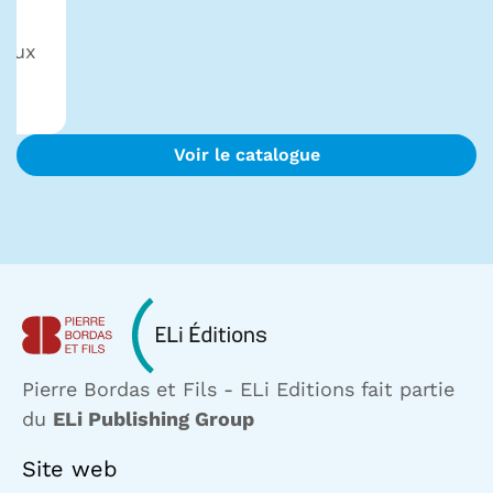
maux
Voir le catalogue
Pierre Bordas et Fils - ELi Editions fait partie
du
ELi Publishing Group
Site web