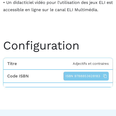
• Un didacticiel vidéo pour l’utilisation des jeux ELI est
accessible en ligne sur le canal ELI Multimédia.
Configuration
Titre
Adjectifs et contraires
Code ISBN
ISBN 9788853628183