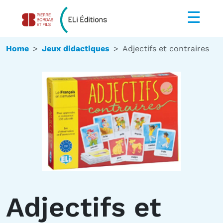
☰
Home
Jeux didactiques
Adjectifs et contraires
Adjectifs et