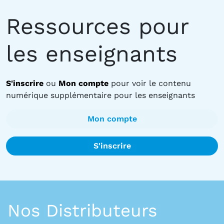
Ressources pour
les enseignants
S'inscrire
ou
Mon compte
pour voir le contenu
numérique supplémentaire pour les enseignants
Mon compte
S'inscrire
Nos Distributeurs