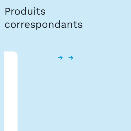
Produits
correspondants