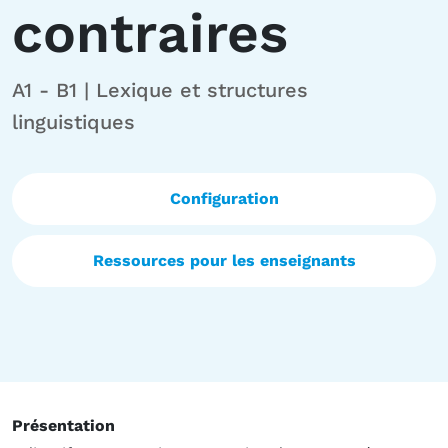
contraires
A1 - B1 | Lexique et structures
linguistiques
Configuration
Ressources pour les enseignants
Présentation