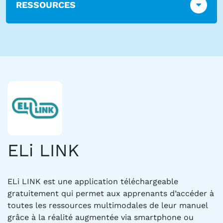
RESSOURCES
ELi LINK
ELi LINK est une application téléchargeable
gratuitement qui permet aux apprenants d’accéder à
toutes les ressources multimodales de leur manuel
grâce à la réalité augmentée via smartphone ou