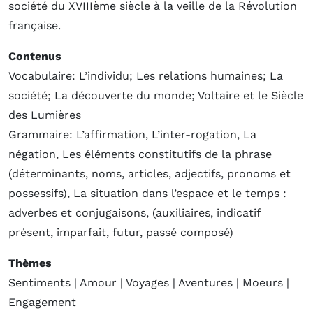
société du XVIIIème siècle à la veille de la Révolution
française.
Contenus
Vocabulaire: L’individu; Les relations humaines; La
société; La découverte du monde; Voltaire et le Siècle
des Lumières
Grammaire: L’affirmation, L’inter-rogation, La
négation, Les éléments constitutifs de la phrase
(déterminants, noms, articles, adjectifs, pronoms et
possessifs), La situation dans l’espace et le temps :
adverbes et conjugaisons, (auxiliaires, indicatif
présent, imparfait, futur, passé composé)
Thèmes
Sentiments | Amour | Voyages | Aventures | Moeurs |
Engagement