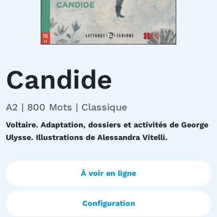
Candide
A2 | 800 Mots | Classique
Voltaire. Adaptation, dossiers et activités de George
Ulysse. Illustrations de Alessandra Vitelli.
À voir en ligne
Configuration