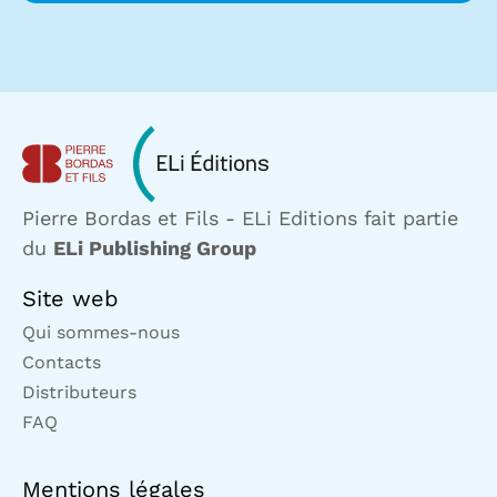
Pierre Bordas et Fils - ELi Editions fait partie
du
ELi Publishing Group
Site web
Qui sommes-nous
Contacts
Distributeurs
FAQ
Mentions légales