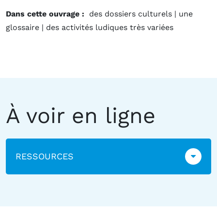
Dans cette ouvrage :
des dossiers culturels | une
glossaire | des activités ludiques très variées
À voir en ligne
RESSOURCES