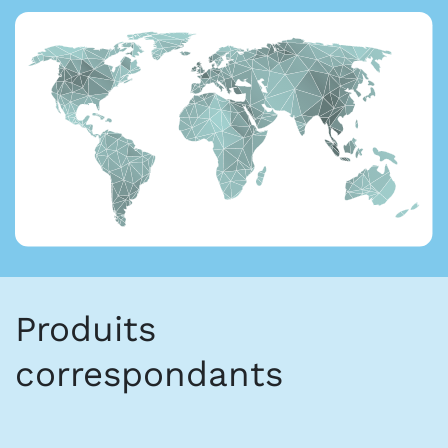
Produits
correspondants