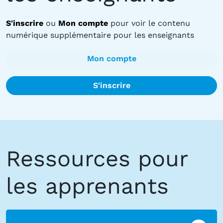
S'inscrire
ou
Mon compte
pour voir le contenu
numérique supplémentaire pour les enseignants
Mon compte
S'inscrire
Ressources pour
les apprenants