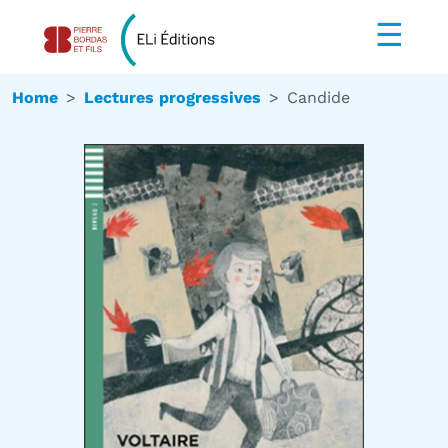
☰
Home
Lectures progressives
Candide