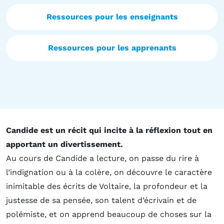
Ressources pour les enseignants
Ressources pour les apprenants
Candide est un récit qui incite à la réflexion tout en
apportant un divertissement.
Au cours de Candide a lecture, on passe du rire à
l’indignation ou à la colère, on découvre le caractère
inimitable des écrits de Voltaire, la profondeur et la
justesse de sa pensée, son talent d’écrivain et de
polémiste, et on apprend beaucoup de choses sur la