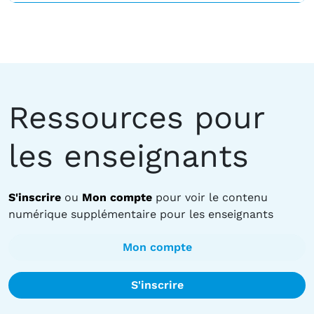
Ressources pour
les enseignants
S'inscrire
ou
Mon compte
pour voir le contenu
numérique supplémentaire pour les enseignants
Mon compte
S'inscrire