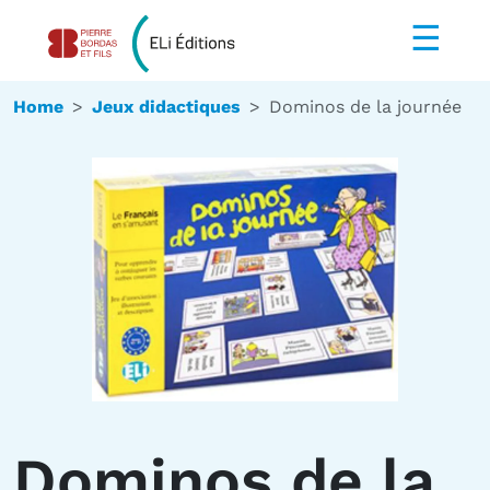
☰
Home
Jeux didactiques
Dominos de la journée
Dominos de la