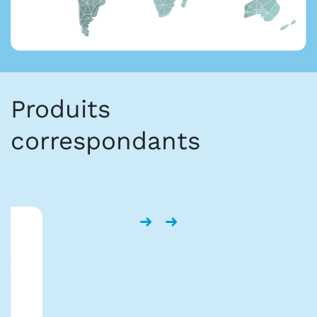
Produits
correspondants