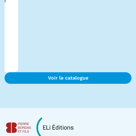
Voir le catalogue