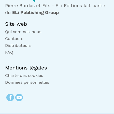
Pierre Bordas et Fils - ELi Editions fait partie
du
ELi Publishing Group
Site web
Qui sommes-nous
Contacts
Distributeurs
FAQ
Mentions légales
Charte des cookies
Données personnelles