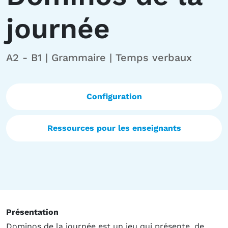
journée
A2 - B1 | Grammaire | Temps verbaux
Configuration
Ressources pour les enseignants
Présentation
Dominos de la journée est un jeu qui présente, de