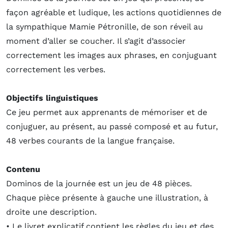
façon agréable et ludique, les actions quotidiennes de
la sympathique Mamie Pétronille, de son réveil au
moment d’aller se coucher. Il s’agit d’associer
correctement les images aux phrases, en conjuguant
correctement les verbes.
Objectifs linguistiques
Ce jeu permet aux apprenants de mémoriser et de
conjuguer, au présent, au passé composé et au futur,
48 verbes courants de la langue française.
Contenu
Dominos de la journée est un jeu de 48 pièces.
Chaque pièce présente à gauche une illustration, à
droite une description.
• Le livret explicatif contient les règles du jeu et des