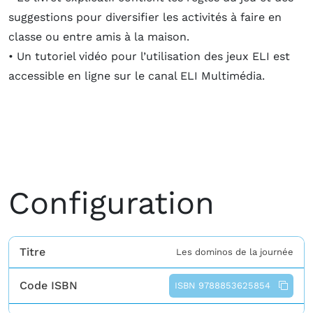
suggestions pour diversifier les activités à faire en
classe ou entre amis à la maison.
• Un tutoriel vidéo pour l’utilisation des jeux ELI est
accessible en ligne sur le canal ELI Multimédia.
Configuration
Titre
Les dominos de la journée
Code ISBN
ISBN 9788853625854