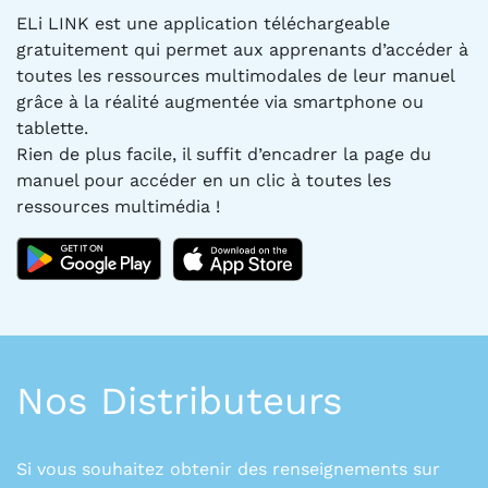
ELi LINK est une application téléchargeable
gratuitement qui permet aux apprenants d’accéder à
toutes les ressources multimodales de leur manuel
grâce à la réalité augmentée via smartphone ou
tablette.
Rien de plus facile, il suffit d’encadrer la page du
manuel pour accéder en un clic à toutes les
ressources multimédia !
Nos Distributeurs
Si vous souhaitez obtenir des renseignements sur