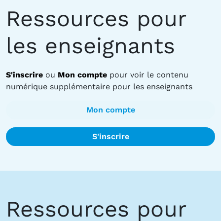
Ressources pour
les enseignants
S'inscrire
ou
Mon compte
pour voir le contenu
numérique supplémentaire pour les enseignants
Mon compte
S'inscrire
Ressources pour