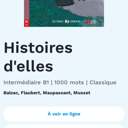
Histoires
d'elles
Intermédiaire B1 | 1000 mots | Classique
Balzac, Flaubert, Maupassant, Musset
À voir en ligne