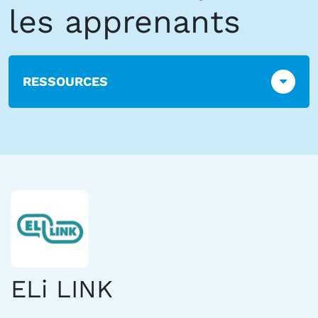
les apprenants
RESSOURCES
ELi LINK