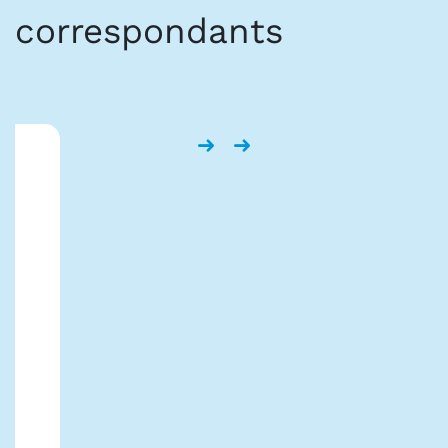
correspondants