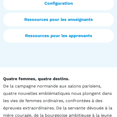
Configuration
Ressources pour les enseignants
Ressources pour les apprenants
Quatre femmes, quatre destins.
De la campagne normande aux salons parisiens,
quatre nouvelles emblématiques nous plongent dans
les vies de femmes ordinaires, confrontées à des
épreuves extraordinaires. De la servante dévouée à la
mère courage, de la bourgeoise ambitieuse à la jeune