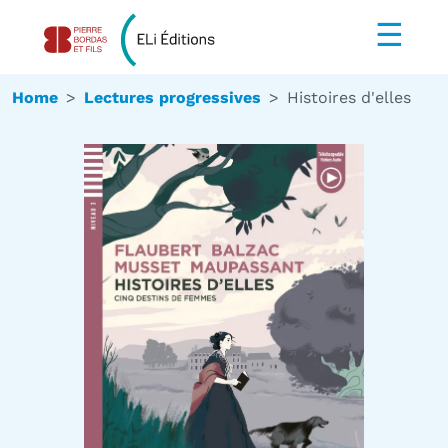
☰
Home
Lectures progressives
Histoires d'elles