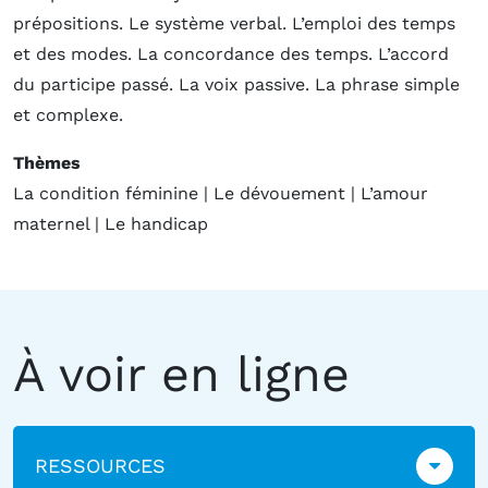
prépositions. Le système verbal. L’emploi des temps
et des modes. La concordance des temps. L’accord
du participe passé. La voix passive. La phrase simple
et complexe.
Thèmes
La condition féminine | Le dévouement | L’amour
maternel | Le handicap
À voir en ligne
RESSOURCES