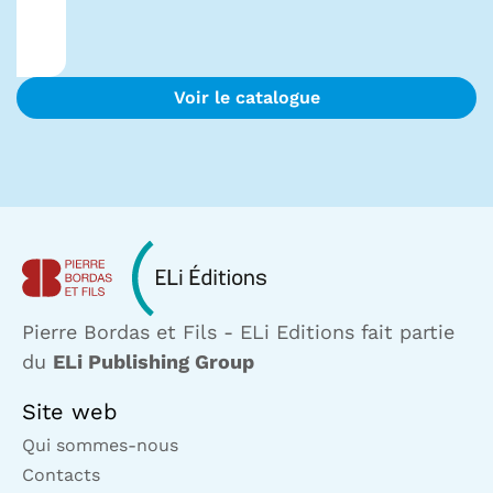
Voir le catalogue
Pierre Bordas et Fils - ELi Editions fait partie
du
ELi Publishing Group
Site web
Qui sommes-nous
Contacts