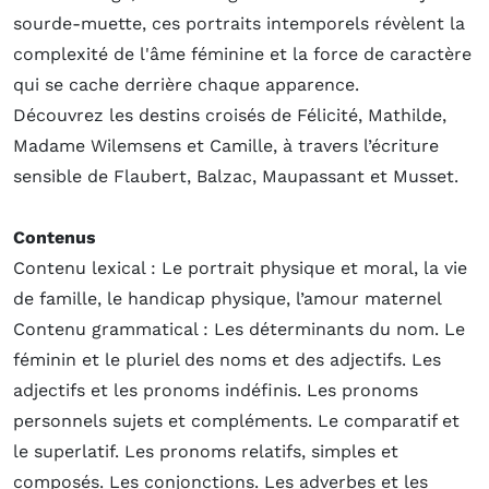
sourde-muette, ces portraits intemporels révèlent la
complexité de l'âme féminine et la force de caractère
qui se cache derrière chaque apparence.
Découvrez les destins croisés de Félicité, Mathilde,
Madame Wilemsens et Camille, à travers l’écriture
sensible de Flaubert, Balzac, Maupassant et Musset.
Contenus
Contenu lexical : Le portrait physique et moral, la vie
de famille, le handicap physique, l’amour maternel
Contenu grammatical : Les déterminants du nom. Le
féminin et le pluriel des noms et des adjectifs. Les
adjectifs et les pronoms indéfinis. Les pronoms
personnels sujets et compléments. Le comparatif et
le superlatif. Les pronoms relatifs, simples et
composés. Les conjonctions. Les adverbes et les