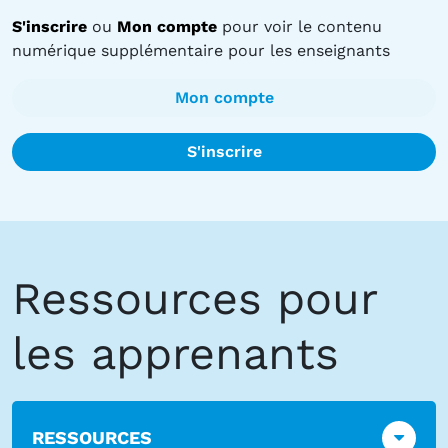
S'inscrire
ou
Mon compte
pour voir le contenu
numérique supplémentaire pour les enseignants
Mon compte
S'inscrire
Ressources pour
les apprenants
RESSOURCES