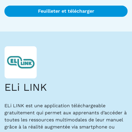
Feuilleter et télécharger
ELi LINK
ELi LINK est une application téléchargeable
gratuitement qui permet aux apprenants d’accéder à
toutes les ressources multimodales de leur manuel
grâce à la réalité augmentée via smartphone ou