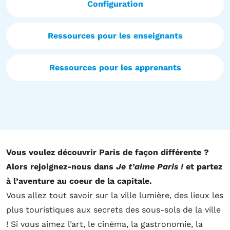
Configuration
Ressources pour les enseignants
Ressources pour les apprenants
Vous voulez découvrir Paris de façon différente ?
Alors rejoignez-nous dans
Je t’aime Paris !
et partez
à l’aventure au coeur de la capitale.
Vous allez tout savoir sur la ville lumière, des lieux les
plus touristiques aux secrets des sous-sols de la ville
! Si vous aimez l’art, le cinéma, la gastronomie, la