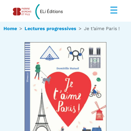
☰
Home
Lectures progressives
Je t’aime Paris !