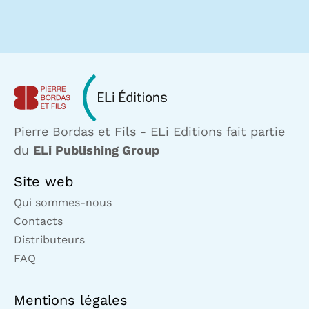
Pierre Bordas et Fils - ELi Editions fait partie
du
ELi Publishing Group
Site web
Qui sommes-nous
Contacts
Distributeurs
FAQ
Mentions légales