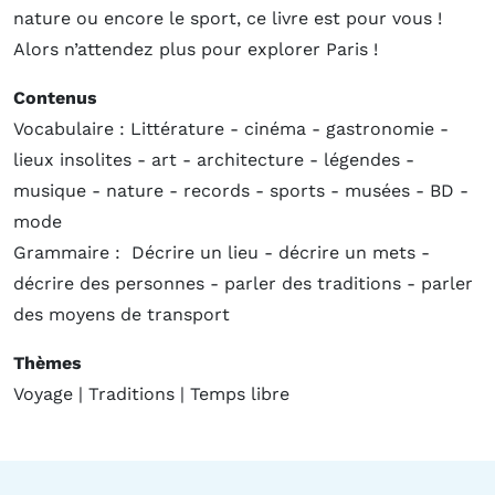
nature ou encore le sport, ce livre est pour vous !
Alors n’attendez plus pour explorer Paris !
Contenus
Vocabulaire : Littérature - cinéma - gastronomie -
lieux insolites - art - architecture - légendes -
musique - nature - records - sports - musées - BD -
mode
Grammaire : Décrire un lieu - décrire un mets -
décrire des personnes - parler des traditions - parler
des moyens de transport
Thèmes
Voyage | Traditions | Temps libre