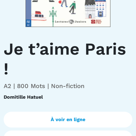
Je t’aime Paris
!
A2 | 800 Mots | Non-fiction
Domitille Hatuel
À voir en ligne