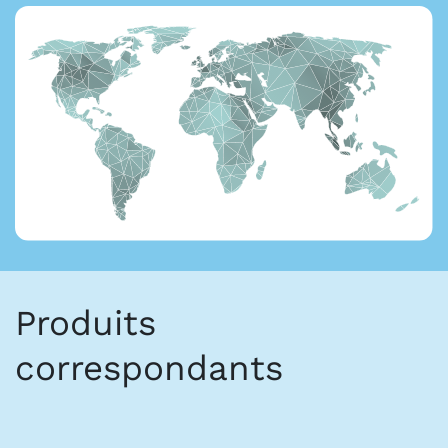
Produits
correspondants