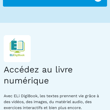
Accédez au livre
numérique
Avec ELi DigiBook, les textes prennent vie grâce à
des vidéos, des images, du matériel audio, des
exercices interactifs et bien plus encore.