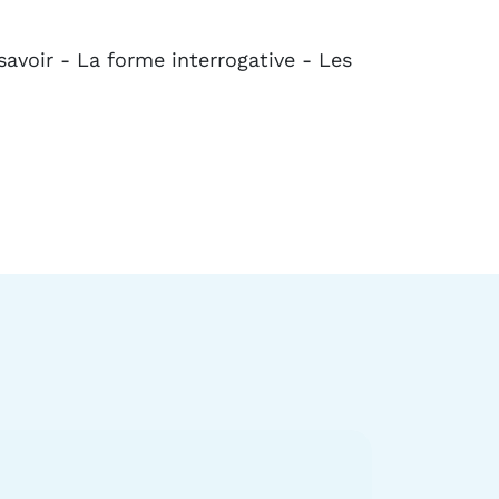
 savoir - La forme interrogative - Les