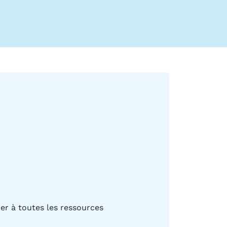
er à toutes les ressources