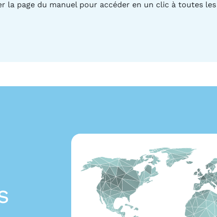
adrer la page du manuel pour accéder en un clic à toutes le
s