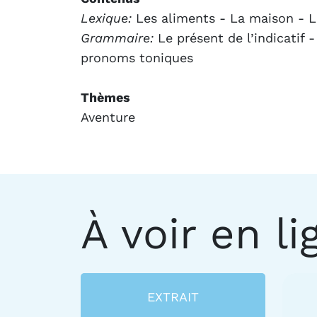
Lexique:
Les aliments - La maison - L
Grammaire:
Le présent de l’indicatif 
pronoms toniques
Thèmes
Aventure
À voir en li
EXTRAIT