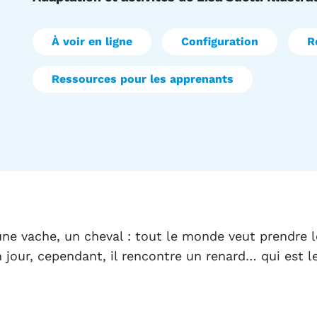
À voir en ligne
Configuration
R
Ressources pour les apprenants
une vache, un cheval : tout le monde veut prendre 
n jour, cependant, il rencontre un renard… qui est le