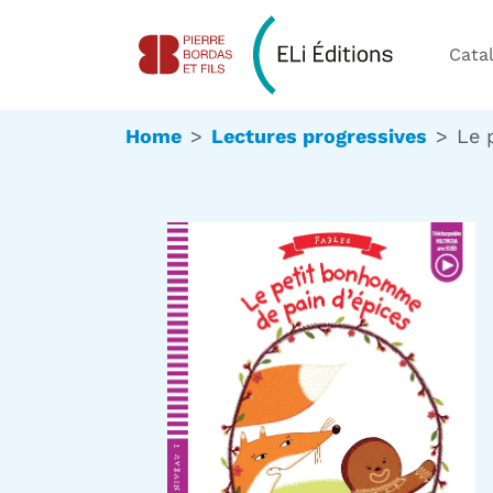
Cata
Home
Lectures progressives
Le 