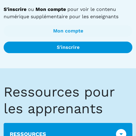
S'inscrire
ou
Mon compte
pour voir le contenu
numérique supplémentaire pour les enseignants
Mon compte
S'inscrire
Ressources pour
les apprenants
RESSOURCES