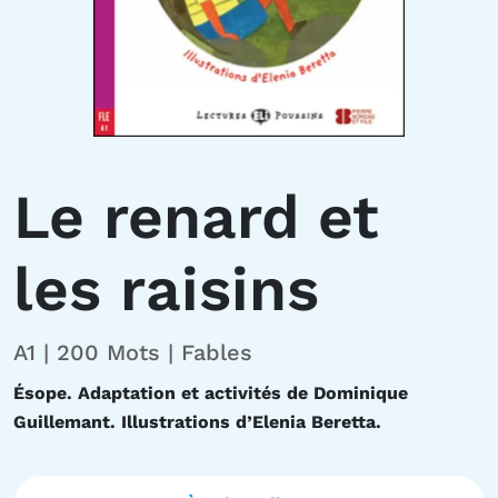
Le renard et
les raisins
A1 | 200 Mots | Fables
Ésope. Adaptation et activités de Dominique
Guillemant. Illustrations d’Elenia Beretta.