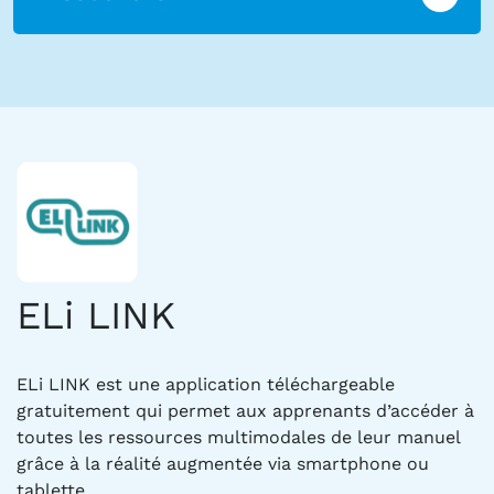
ELi LINK
ELi LINK est une application téléchargeable
gratuitement qui permet aux apprenants d’accéder à
toutes les ressources multimodales de leur manuel
grâce à la réalité augmentée via smartphone ou
tablette.