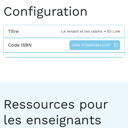
Configuration
Titre
Le renard et les raisins + Eli Link
Code ISBN
ISBN 9788853622297
Ressources pour
les enseignants