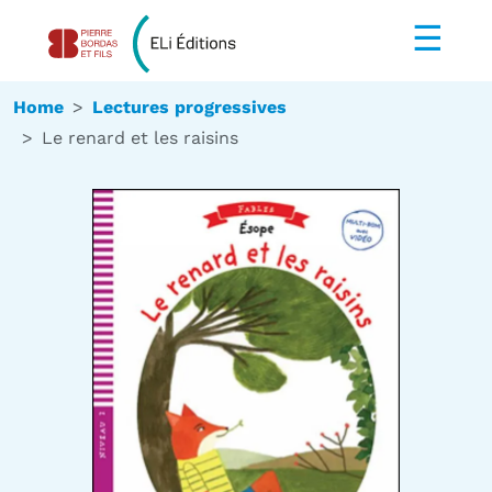
☰
Home
Lectures progressives
Le renard et les raisins