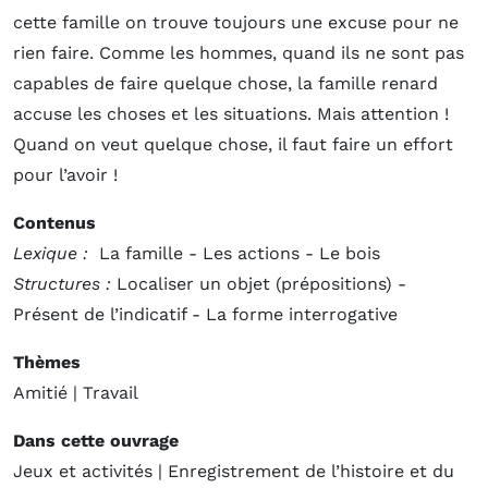
cette famille on trouve toujours une excuse pour ne
rien faire. Comme les hommes, quand ils ne sont pas
capables de faire quelque chose, la famille renard
accuse les choses et les situations. Mais attention !
Quand on veut quelque chose, il faut faire un effort
pour l’avoir !
Contenus
Lexique :
La famille - Les actions - Le bois
Structures :
Localiser un objet (prépositions) -
Présent de l’indicatif - La forme interrogative
Thèmes
Amitié | Travail
Dans cette ouvrage
Jeux et activités | Enregistrement de l’histoire et du