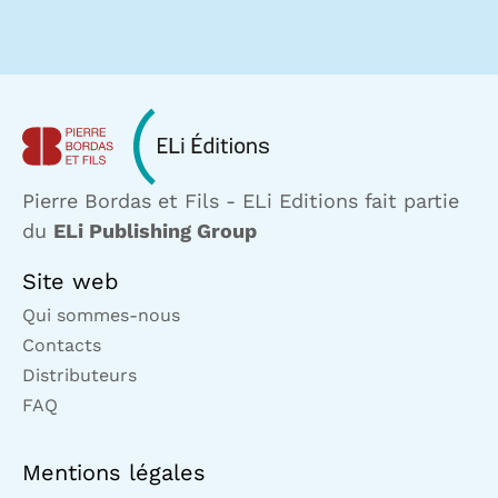
Pierre Bordas et Fils - ELi Editions fait partie
du
ELi Publishing Group
Site web
Qui sommes-nous
Contacts
Distributeurs
FAQ
Mentions légales