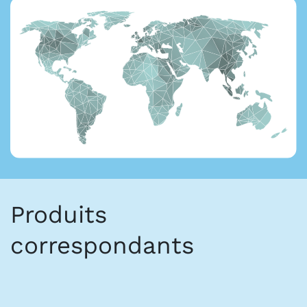
Produits
correspondants