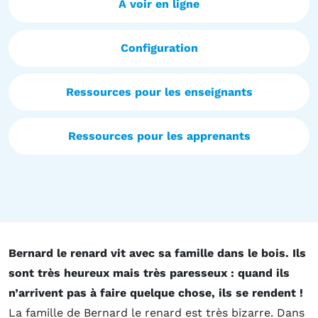
À voir en ligne
Configuration
Ressources pour les enseignants
Ressources pour les apprenants
Bernard le renard vit avec sa famille dans le bois. Ils
sont très heureux mais très paresseux : quand ils
n’arrivent pas à faire quelque chose, ils se rendent !
La famille de Bernard le renard est très bizarre. Dans