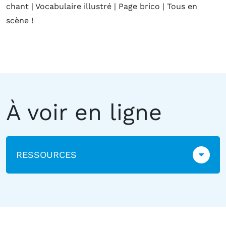
chant | Vocabulaire illustré | Page brico | Tous en
scène !
À voir en ligne
RESSOURCES