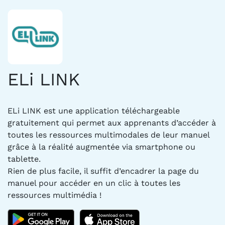
ELi LINK
ELi LINK est une application téléchargeable
gratuitement qui permet aux apprenants d’accéder à
toutes les ressources multimodales de leur manuel
grâce à la réalité augmentée via smartphone ou
tablette.
Rien de plus facile, il suffit d’encadrer la page du
manuel pour accéder en un clic à toutes les
ressources multimédia !