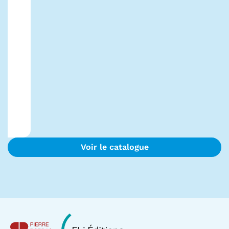
Voir le catalogue