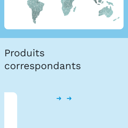
Produits
correspondants