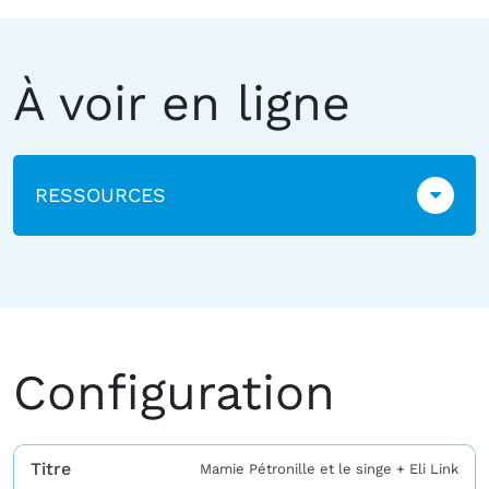
À voir en ligne
RESSOURCES
Configuration
Titre
Mamie Pétronille et le singe + Eli Link