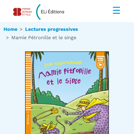
☰
Home
Lectures progressives
Mamie Pétronille et le singe