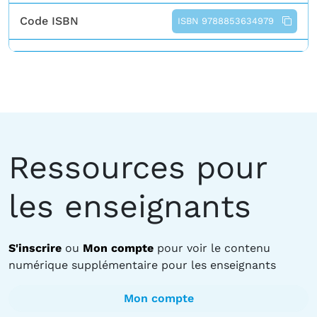
Code ISBN
ISBN 9788853634979
Ressources pour
les enseignants
S'inscrire
ou
Mon compte
pour voir le contenu
numérique supplémentaire pour les enseignants
Mon compte