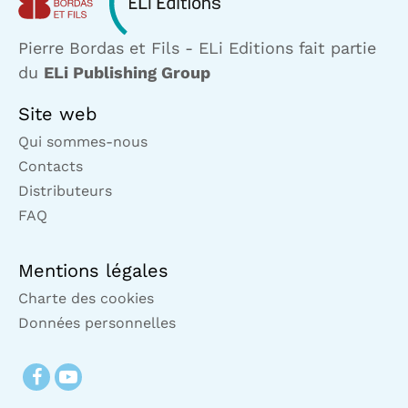
Pierre Bordas et Fils - ELi Editions fait partie
du
ELi Publishing Group
Site web
Qui sommes-nous
Contacts
Distributeurs
FAQ
Mentions légales
Charte des cookies
Données personnelles