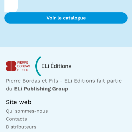
Voir le catalogue
Pierre Bordas et Fils - ELi Editions fait partie
du
ELi Publishing Group
Site web
Qui sommes-nous
Contacts
Distributeurs