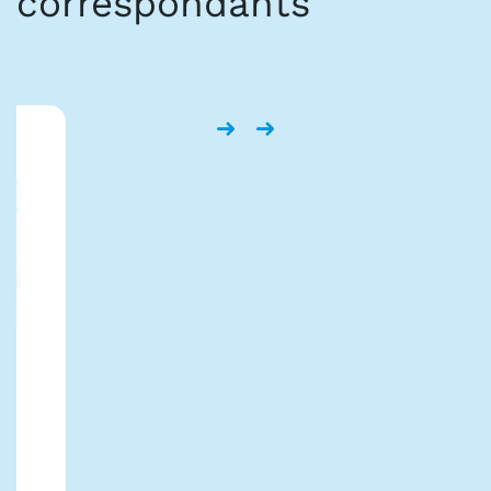
correspondants