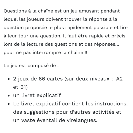
Questions à la chaîne est un jeu amusant pendant
lequel les joueurs doivent trouver la réponse à la
question proposée le plus rapidement possible et lire
à leur tour une question. Il faut être rapide et précis
lors de la lecture des questions et des réponses…
pour ne pas interrompre la chaîne !!
Le jeu est composé de :
2 jeux de 66 cartes (sur deux niveaux : A2
et B1)
un livret explicatif
Le livret explicatif contient les instructions,
des suggestions pour d’autres activités et
un vaste éventail de virelangues.