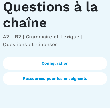
Questions à la
chaîne
A2 - B2 | Grammaire et Lexique |
Questions et réponses
Configuration
Ressources pour les enseignants