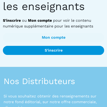
les enseignants
S'inscrire
ou
Mon compte
pour voir le contenu
numérique supplémentaire pour les enseignants
Mon compte
S'inscrire
Nos Distributeurs
Si vous souhaitez obtenir des renseignements sur
notre fond éditorial, sur notre offre commerciale,