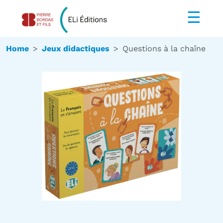
☰
Home
Jeux didactiques
Questions à la chaîne