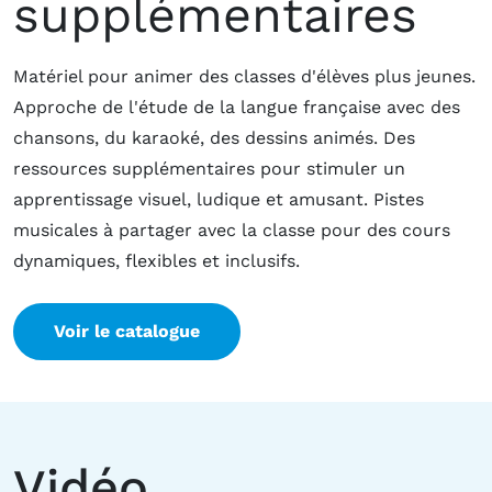
supplémentaires
Matériel pour animer des classes d'élèves plus jeunes.
Approche de l'étude de la langue française avec des
chansons, du karaoké, des dessins animés. Des
ressources supplémentaires pour stimuler un
apprentissage visuel, ludique et amusant. Pistes
musicales à partager avec la classe pour des cours
dynamiques, flexibles et inclusifs.
Voir le catalogue
Vidéo