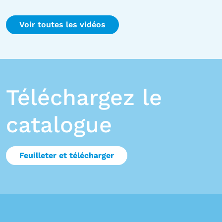
Voir toutes les vidéos
Téléchargez le
catalogue
Feuilleter et télécharger