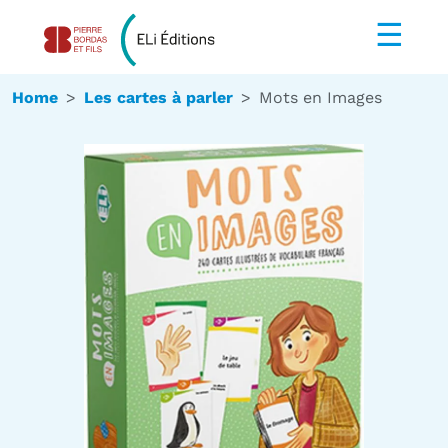
☰
Home
Les cartes à parler
Mots en Images