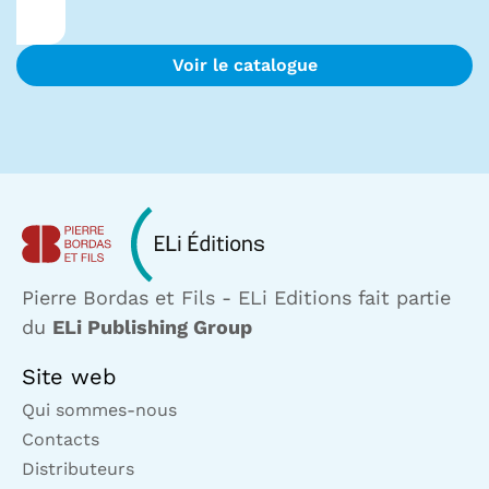
Voir le catalogue
Pierre Bordas et Fils - ELi Editions fait partie
du
ELi Publishing Group
Site web
Qui sommes-nous
Contacts
Distributeurs