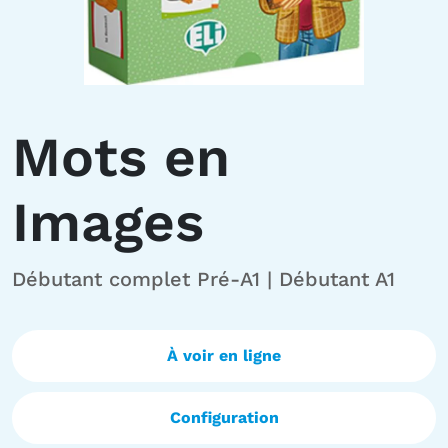
Mots en
Images
Débutant complet Pré-A1 | Débutant A1
À voir en ligne
Configuration