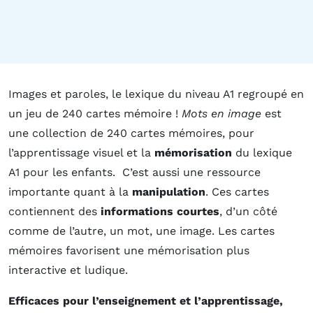
Images et paroles, le lexique du niveau A1 regroupé en
un jeu de 240 cartes mémoire !
Mots en image
est
une collection de 240 cartes mémoires, pour
l’apprentissage visuel et la
mémorisation
du lexique
A1 pour les enfants. C’est aussi une ressource
importante quant à la
manipulation
. Ces cartes
contiennent des
informations courtes
, d’un côté
comme de l’autre, un mot, une image. Les cartes
mémoires favorisent une mémorisation plus
interactive et ludique.
Efficaces pour l’enseignement et l’apprentissage,