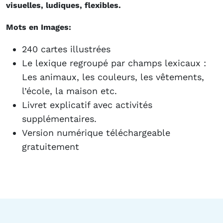
visuelles, ludiques, flexibles.
Mots en Images:
240 cartes illustrées
Le lexique regroupé par champs lexicaux :
Les animaux, les couleurs, les vêtements,
l’école, la maison etc.
Livret explicatif avec activités
supplémentaires.
Version numérique téléchargeable
gratuitement