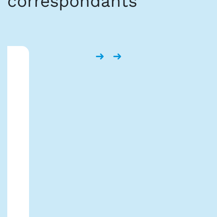
correspondants