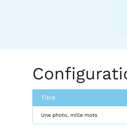
Configurati
Titre
Une photo, mille mots