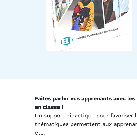
Faites parler vos apprenants avec les
en classe !
Un support didactique pour favoriser 
thématiques permettent aux apprenants
etc.