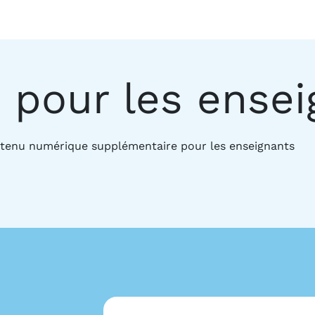
 pour les ensei
ntenu numérique supplémentaire pour les enseignants