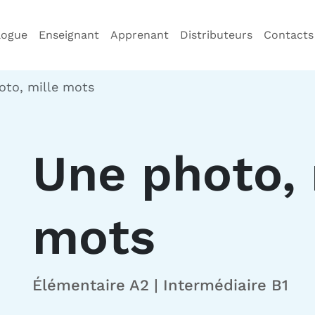
logue
Enseignant
Apprenant
Distributeurs
Contacts
oto, mille mots
Une photo, 
mots
Élémentaire A2 | Intermédiaire B1