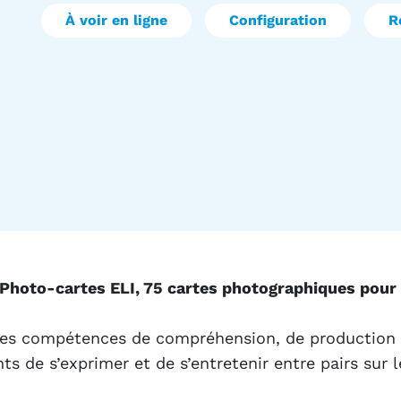
À voir en ligne
Configuration
R
 Photo-cartes ELI, 75 cartes photographiques pour s
les compétences de compréhension, de production e
 de s’exprimer et de s’entretenir entre pairs sur l