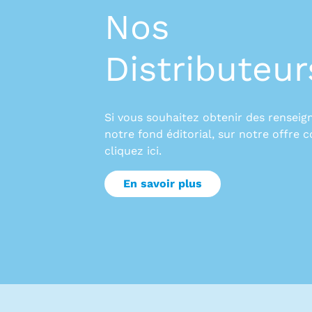
Nos
Distributeur
Si vous souhaitez obtenir des rensei
notre fond éditorial, sur notre offre 
cliquez ici.
En savoir plus