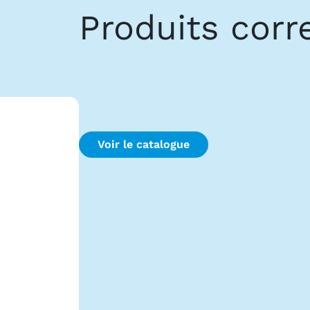
Produits cor
Voir le catalogue