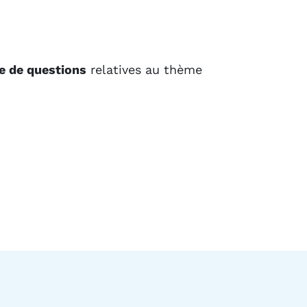
e de questions
relatives au thème