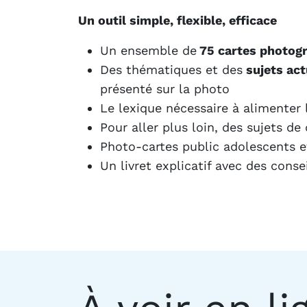
Un outil simple, flexible, efficace
Un ensemble de
75 cartes photog
Des thématiques et des
sujets ac
présenté sur la photo
Le lexique nécessaire à alimenter 
Pour aller plus loin, des sujets d
Photo-cartes public adolescents e
Un livret explicatif avec des conse