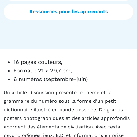
Ressources pour les apprenants
16 pages couleurs,
Format : 21 x 29,7 cm,
6 numéros (septembre-juin)
Un article-discussion présente le thème et la
grammaire du numéro sous la forme d’un petit
dictionnaire illustré en bande dessinée. De grands
posters photographiques et des articles approfondis
abordent des éléments de civilisation. Avec tests
psychologiques, jeux, B.D. et informations en prise