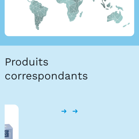
Produits
correspondants