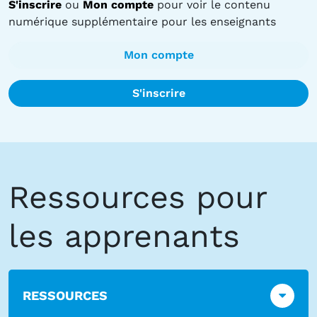
S'inscrire
ou
Mon compte
pour voir le contenu
numérique supplémentaire pour les enseignants
Mon compte
S'inscrire
Ressources pour
les apprenants
RESSOURCES