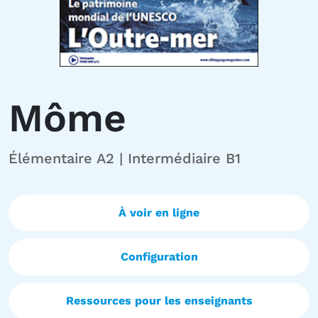
Môme
Élémentaire A2 | Intermédiaire B1
À voir en ligne
Configuration
Ressources pour les enseignants