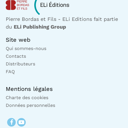
Pierre Bordas et Fils - ELi Editions fait partie
du
ELi Publishing Group
Site web
Qui sommes-nous
Contacts
Distributeurs
FAQ
Mentions légales
Charte des cookies
Données personnelles