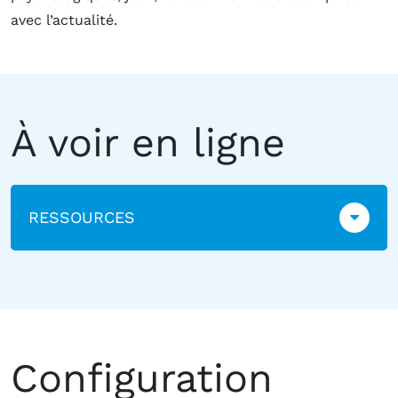
avec l’actualité.
À voir en ligne
RESSOURCES
Configuration