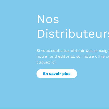
Nos
Distributeur
Si vous souhaitez obtenir des rensei
notre fond éditorial, sur notre offre 
cliquez ici.
En savoir plus