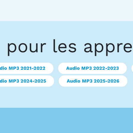
 pour les appr
dio MP3 2021-2022
Audio MP3 2022-2023
dio MP3 2024-2025
Audio MP3 2025-2026