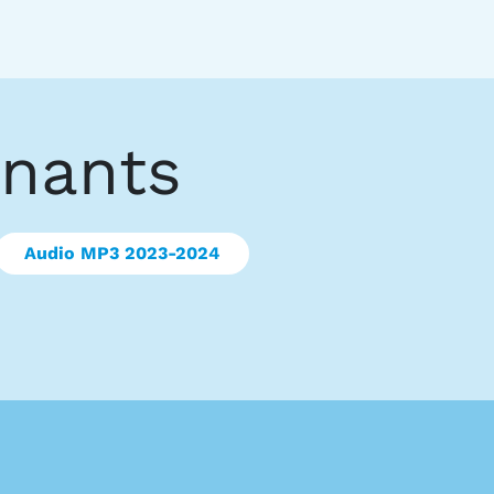
enants
Audio MP3 2023-2024