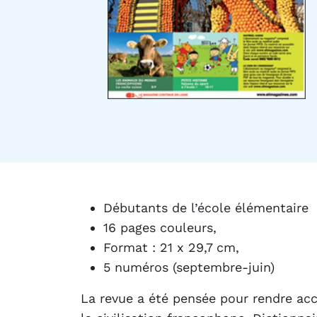
Débutants de l’école élémentaire
16 pages couleurs,
Format : 21 x 29,7 cm,
5 numéros (septembre-juin)
La revue a été pensée pour rendre acc