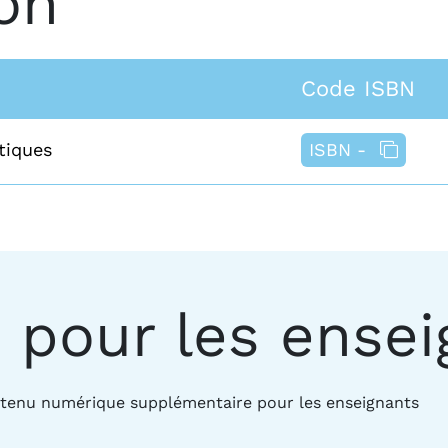
on
Code ISBN
tiques
ISBN -
 pour les ensei
ntenu numérique supplémentaire pour les enseignants