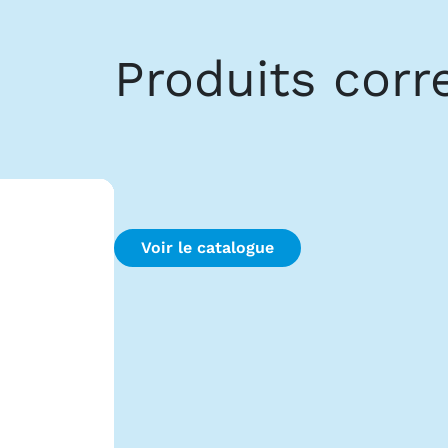
Produits cor
Voir le catalogue