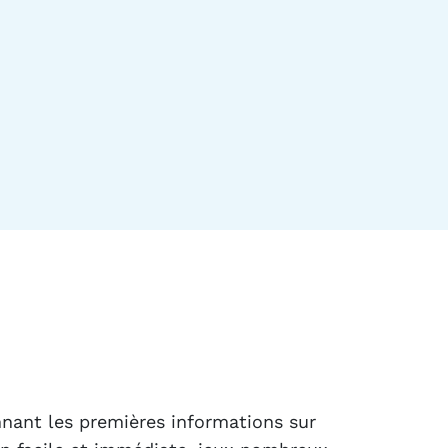
nnant les premières informations sur